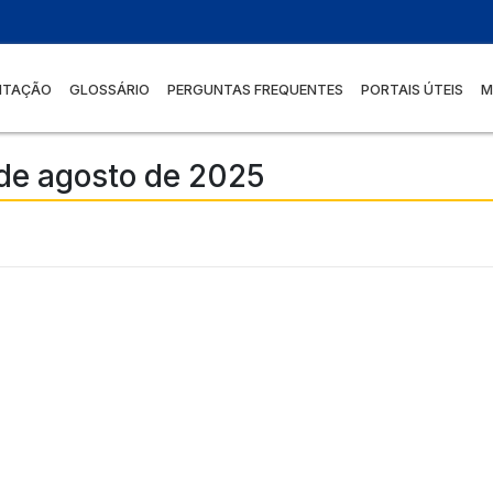
NTAÇÃO
GLOSSÁRIO
PERGUNTAS FREQUENTES
PORTAIS ÚTEIS
M
 de agosto de 2025