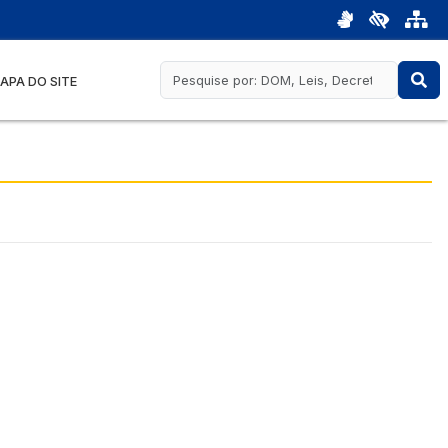
APA DO SITE