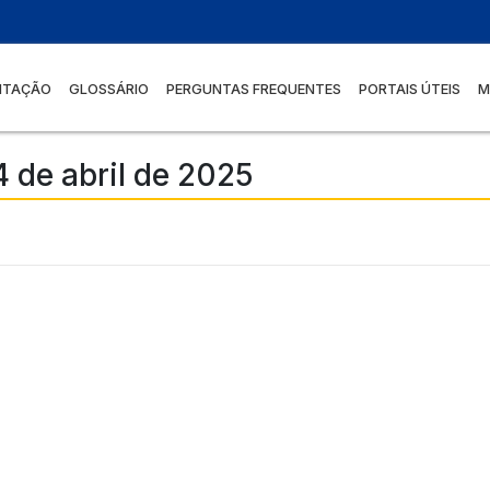
NTAÇÃO
GLOSSÁRIO
PERGUNTAS FREQUENTES
PORTAIS ÚTEIS
M
 de abril de 2025