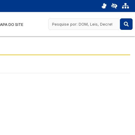
APA DO SITE